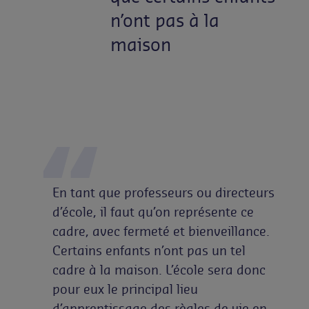
n’ont pas à la
maison
En tant que professeurs ou directeurs
d’école, il faut qu’on représente ce
cadre, avec fermeté et bienveillance.
Certains enfants n’ont pas un tel
cadre à la maison. L’école sera donc
pour eux le principal lieu
d’apprentissage des règles de vie en