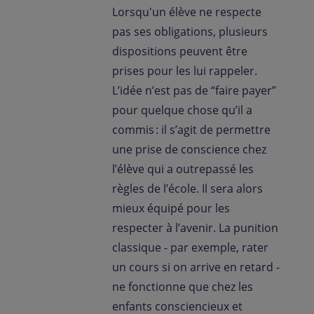
Lorsqu'un élève ne respecte
pas ses obligations, plusieurs
dispositions peuvent être
prises pour les lui rappeler.
L’idée n’est pas de “faire payer”
pour quelque chose qu’il a
commis : il s’agit de permettre
une prise de conscience chez
l’élève qui a outrepassé les
règles de l’école. Il sera alors
mieux équipé pour les
respecter à l’avenir. La punition
classique - par exemple, rater
un cours si on arrive en retard -
ne fonctionne que chez les
enfants consciencieux et