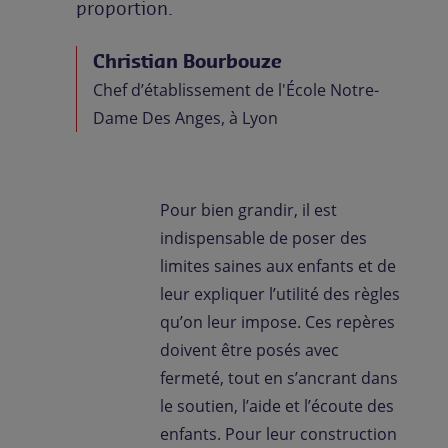
proportion.
Christian Bourbouze
Chef d’établissement de l'École Notre-
Dame Des Anges, à Lyon
Pour bien grandir, il est
indispensable de poser des
limites saines aux enfants et de
leur expliquer l’utilité des règles
qu’on leur impose. Ces repères
doivent être posés avec
fermeté, tout en s’ancrant dans
le soutien, l’aide et l’écoute des
enfants. Pour leur construction