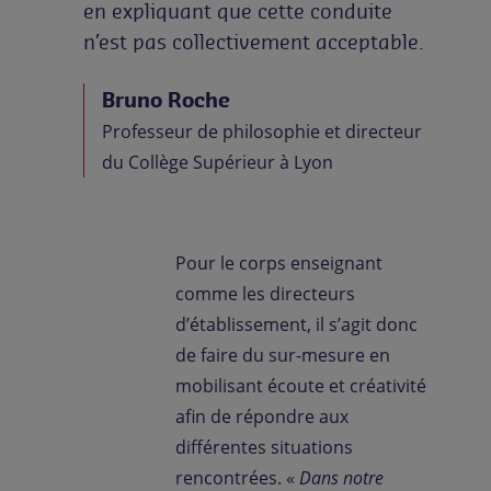
en expliquant que cette conduite
n’est pas collectivement acceptable.
Bruno Roche
Professeur de philosophie et directeur
du Collège Supérieur à Lyon
Pour le corps enseignant
comme les directeurs
d’établissement, il s’agit donc
de faire du sur-mesure en
mobilisant écoute et créativité
afin de répondre aux
différentes situations
rencontrées. «
Dans notre