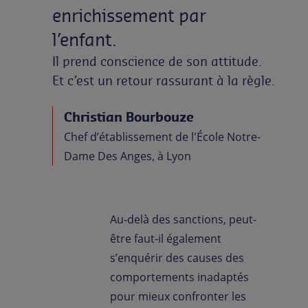
enrichissement
par
l’enfant.
Il prend conscience de son attitude.
Et c’est un retour rassurant à la règle.
Christian Bourbouze
Chef d’établissement de l'École Notre-
Dame Des Anges, à Lyon
Au-delà des sanctions, peut-
être faut-il également
s’enquérir des causes des
comportements inadaptés
pour mieux confronter les