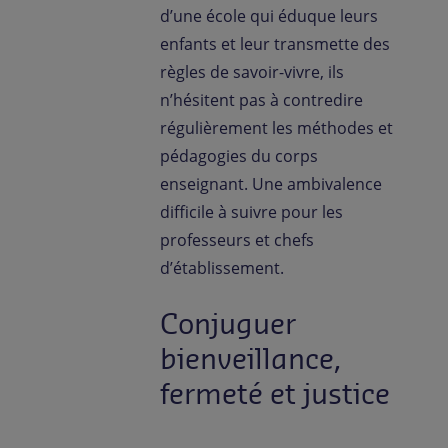
d’une école qui éduque leurs
enfants et leur transmette des
règles de savoir-vivre, ils
n’hésitent pas à contredire
régulièrement les méthodes et
pédagogies du corps
enseignant. Une ambivalence
difficile à suivre pour les
professeurs et chefs
d’établissement.
Conjuguer
bienveillance,
fermeté et justice