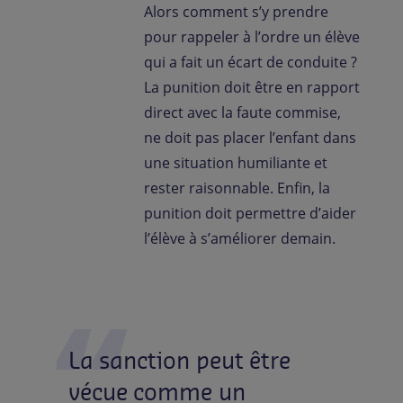
Alors comment s’y prendre
pour rappeler à l’ordre un élève
qui a fait un écart de conduite ?
La punition doit être en rapport
direct avec la faute commise,
ne doit pas placer l’enfant dans
une situation humiliante et
rester raisonnable. Enfin, la
punition doit permettre d’aider
l’élève à s’améliorer demain.
La
sanction
peut
être
vécue
comme
un