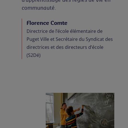
communauté.
Florence Comte
Directrice de l’école élémentaire de
Puget Ville et Secrétaire du Syndicat des
directrices et des directeurs d’école
(S2Dé)