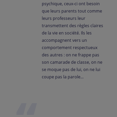
psychique, ceux-ci ont besoin
que leurs parents tout comme
leurs professeurs leur
transmettent des règles claires
de la vie en société. Ils les
accompagnent vers un
comportement respectueux
des autres : on ne frappe pas
son camarade de classe, on ne
se moque pas de lui, on ne lui
coupe pas la parole...