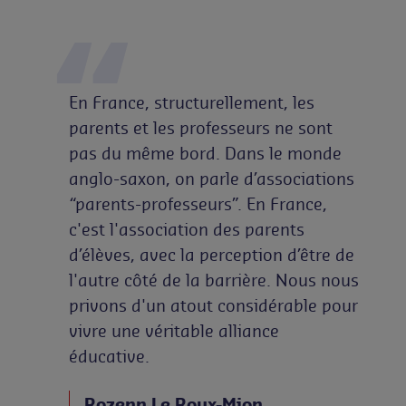
En France, structurellement, les
parents et les professeurs ne sont
pas du même bord. Dans le monde
anglo-saxon, on parle d’associations
“parents-professeurs”. En France,
c'est l'association des parents
d’élèves, avec la perception d’être de
l'autre côté de la barrière. Nous nous
privons d'un atout considérable pour
vivre une véritable alliance
éducative.
Rozenn Le Roux-Mion