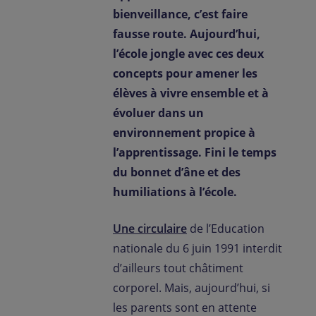
Contact
bienveillance, c’est faire
fausse route. Aujourd’hui,
FR-FR
Presse
l’école jongle avec ces deux
concepts pour amener les
élèves à vivre ensemble et à
évoluer dans un
environnement propice à
l’apprentissage. Fini le temps
du bonnet d’âne et des
humiliations à l’école.
Une circulaire
de l’Education
nationale du 6 juin 1991 interdit
d’ailleurs tout châtiment
corporel. Mais, aujourd’hui, si
les parents sont en attente