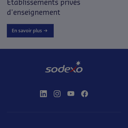
Etablissements privés
d'enseignement
En savoir plus