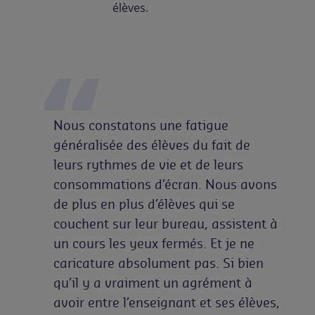
élèves.
Nous constatons une fatigue
généralisée des élèves du fait de
leurs rythmes de vie et de leurs
consommations d’écran. Nous avons
de plus en plus d’élèves qui se
couchent sur leur bureau, assistent à
un cours les yeux fermés. Et je ne
caricature absolument pas. Si bien
qu’il y a vraiment un agrément à
avoir entre l’enseignant et ses élèves,