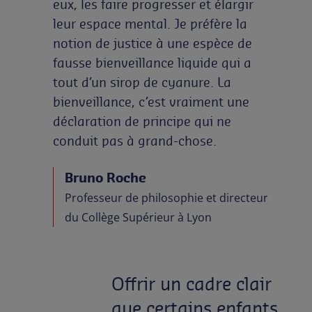
eux, les faire progresser et élargir
leur espace mental. Je préfère la
notion de justice à une espèce de
fausse bienveillance liquide qui a
tout d’un sirop de cyanure. La
bienveillance, c’est vraiment une
déclaration de principe qui ne
conduit pas à grand-chose.
Bruno Roche
Professeur de philosophie et directeur
du Collège Supérieur à Lyon
Offrir un cadre clair
que certains enfants