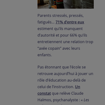
Parents stressés, pressés,
fatigués…
71% d’entre eux
estiment qu’ils manquent
d’autorité et pour 66% qu’ils
entretiennent une relation trop
“axée copain” avec leurs
enfants.
Pas étonnant que l’école se
retrouve aujourd’hui à jouer un
rôle d’éducation au-delà de
celui de l’instruction.
Un
constat
que relève Claude
Halmos, psychanalyste : «
Les