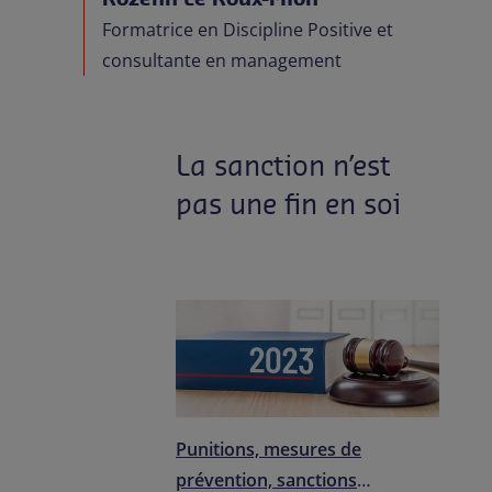
Formatrice en Discipline Positive et
consultante en management
La sanction n’est
pas une fin en soi
Punitions, mesures de
prévention, sanctions
…