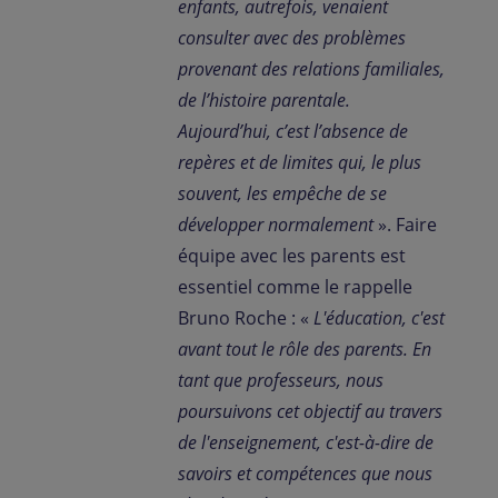
enfants, autrefois, venaient
consulter avec des problèmes
provenant des relations familiales,
de l’histoire parentale.
Aujourd’hui, c’est l’absence de
repères et de limites qui, le plus
souvent, les empêche de se
développer normalement
». Faire
équipe avec les parents est
essentiel comme le rappelle
Bruno Roche : «
L'éducation, c'est
avant tout le rôle des parents. En
tant que professeurs, nous
poursuivons cet objectif au travers
de l'enseignement, c'est-à-dire de
savoirs et compétences que nous