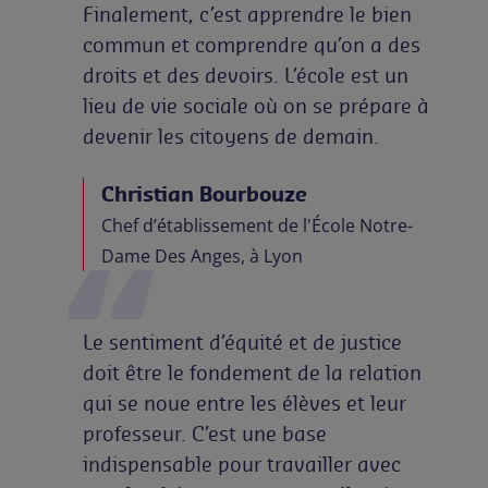
Finalement, c’est apprendre le bien
commun et comprendre qu’on a des
droits et des devoirs. L’école est un
lieu de vie sociale où on se prépare à
devenir les citoyens de demain.
Christian Bourbouze
Chef d’établissement de l'École Notre-
Dame Des Anges, à Lyon
Le sentiment d’équité et de justice
doit être le fondement de la relation
qui se noue entre les élèves et leur
professeur. C’est une base
indispensable pour travailler avec