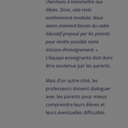
cherchons à transmettre aux
élèves. Donc, cela reste
extrêmement modeste. Nous
avons vraiment besoin du cadre
éducatif proposé par les parents
pour rendre possible notre
mission d'enseignement.
»
L’équipe enseignante doit donc
être soutenue par les parents.
Mais d’un autre côté, les
professeurs doivent dialoguer
avec les parents pour mieux
comprendre leurs élèves et
leurs éventuelles difficultés.