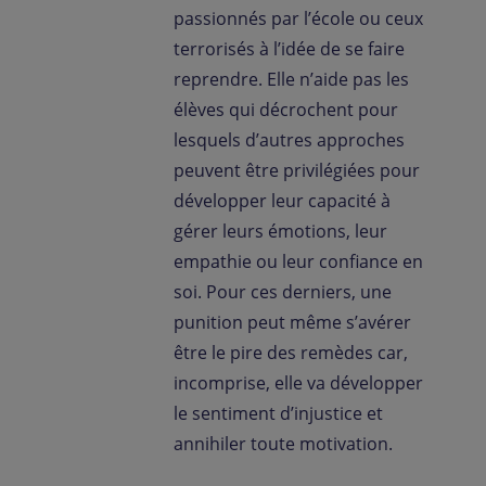
passionnés par l’école ou ceux
terrorisés à l’idée de se faire
reprendre. Elle n’aide pas les
élèves qui décrochent pour
lesquels d’autres approches
peuvent être privilégiées pour
développer leur capacité à
gérer leurs émotions, leur
empathie ou leur confiance en
soi. Pour ces derniers, une
punition peut même s’avérer
être le pire des remèdes car,
incomprise, elle va développer
le sentiment d’injustice et
annihiler toute motivation.