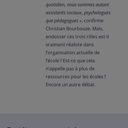
quotidien, nous sommes autant
assistants sociaux, psychologues
que pédagogues
», confirme
Christian Bourbouze. Mais,
endosser ces trois rôles est-il
vraiment réaliste dans
l’organisation actuelle de
l’école ? Est-ce que cela
n’appelle pas à plus de
ressources pour les écoles ?
Encore un autre débat.