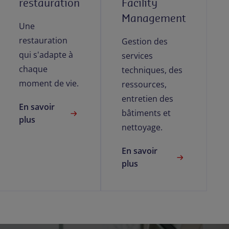
restauration
Facility
Management
Une
restauration
Gestion des
qui s'adapte à
services
chaque
techniques, des
moment de vie.
ressources,
entretien des
En savoir
bâtiments et
plus
nettoyage.
En savoir
plus