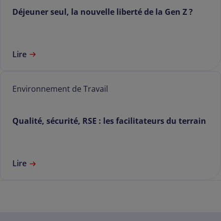
Déjeuner seul, la nouvelle liberté de la Gen Z ?
Lire
Environnement de Travail
Qualité, sécurité, RSE : les facilitateurs du terrain
Lire