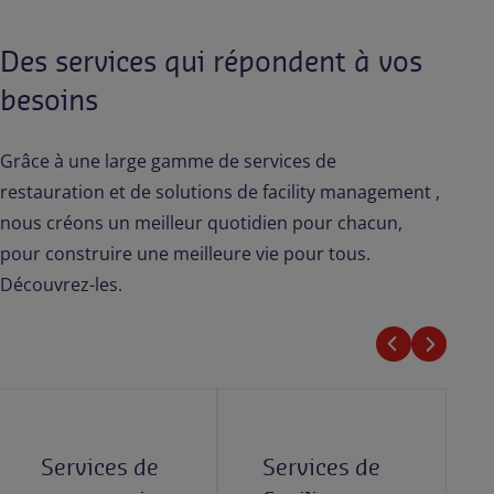
Des services qui répondent à vos
besoins
Grâce à une large gamme de services de
restauration et de solutions de facility management ,
nous créons un meilleur quotidien pour chacun,
pour construire une meilleure vie pour tous.
Découvrez-les.
Services de
Services de