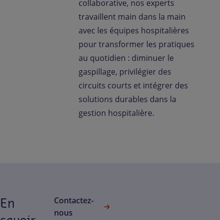
collaborative, nos experts
travaillent main dans la main
avec les équipes hospitalières
pour transformer les pratiques
au quotidien : diminuer le
gaspillage, privilégier des
circuits courts et intégrer des
solutions durables dans la
gestion hospitalière.
En
Contactez-
nous