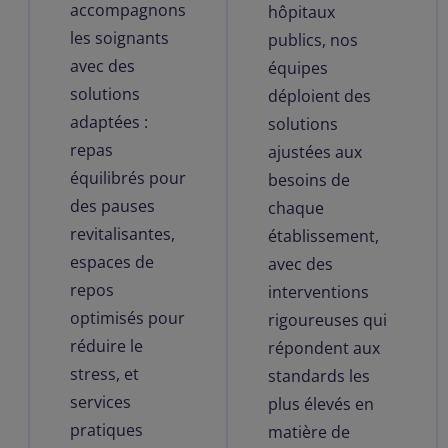
accompagnons
hôpitaux
les soignants
publics, nos
avec des
équipes
solutions
déploient des
adaptées :
solutions
repas
ajustées aux
équilibrés pour
besoins de
des pauses
chaque
revitalisantes,
établissement,
espaces de
avec des
repos
interventions
optimisés pour
rigoureuses qui
réduire le
répondent aux
stress, et
standards les
services
plus élevés en
pratiques
matière de