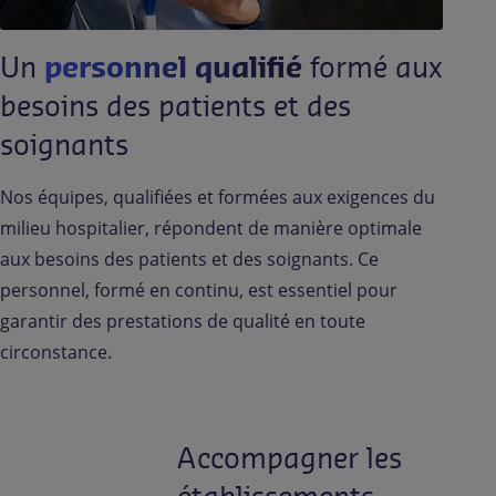
Un
personnel qualifié
formé aux
besoins des patients et des
soignants
Nos équipes, qualifiées et formées aux exigences du
milieu hospitalier, répondent de manière optimale
aux besoins des patients et des soignants. Ce
personnel, formé en continu, est essentiel pour
garantir des prestations de qualité en toute
circonstance.
Accompagner les