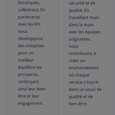
(boutiques,
sécurité et de
cafétérias). En
qualité. En
partenariat
travaillant main
avec les RH,
dans la main
nous
avec les équipes
développons
soignantes,
des initiatives
nous
pour un
contribuons à
meilleur
créer un
équilibre vie
environnement
pro/perso,
où chaque
renforçant
service s'inscrit
ainsi leur bien-
dans un souci de
être et leur
qualité et de
engagement.
bien-être.