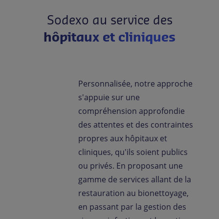
Sodexo au service des
hôpitaux et cliniques
Personnalisée, notre approche
s'appuie sur une
compréhension approfondie
des attentes et des contraintes
propres aux hôpitaux et
cliniques, qu'ils soient publics
ou privés. En proposant une
gamme de services allant de la
restauration au bionettoyage,
en passant par la gestion des