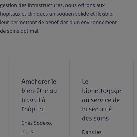
gestion des infrastructures, nous offrons aux
hôpitaux et cliniques un soutien solide et flexible,
leur permettant de bénéficier d'un environnement
de soins optimal.
Améliorer le
Le
bien-être au
bionettoyage
travail à
au service de
l’hôpital
la sécurité
des soins
Chez Sodexo,
nous
Dans les