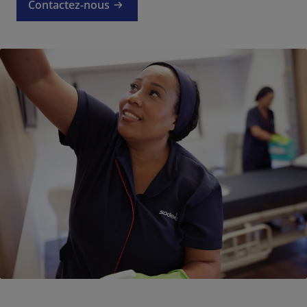
Contactez-nous
Contact