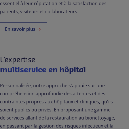
essentiel à leur réputation et à la satisfaction des
patients, visiteurs et collaborateurs.
En savoir plus
L’expertise
multiservice en hôpital
Personnalisée, notre approche s'appuie sur une
compréhension approfondie des attentes et des
contraintes propres aux hôpitaux et cliniques, qu'ils
soient publics ou privés. En proposant une gamme
de services allant de la restauration au bionettoyage,
en passant par la gestion des risques infectieux et la