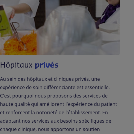
Hôpitaux
privés
Au sein des hôpitaux et cliniques privés, une
expérience de soin différenciante est essentielle.
C'est pourquoi nous proposons des services de
haute qualité qui améliorent l'expérience du patient
et renforcent la notoriété de l'établissement. En
adaptant nos services aux besoins spécifiques de
chaque clinique, nous apportons un soutien