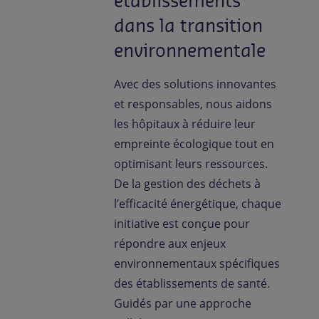
établissements
dans la transition
environnementale
Avec des solutions innovantes
et responsables, nous aidons
les hôpitaux à réduire leur
empreinte écologique tout en
optimisant leurs ressources.
De la gestion des déchets à
l’efficacité énergétique, chaque
initiative est conçue pour
répondre aux enjeux
environnementaux spécifiques
des établissements de santé.
Guidés par une approche