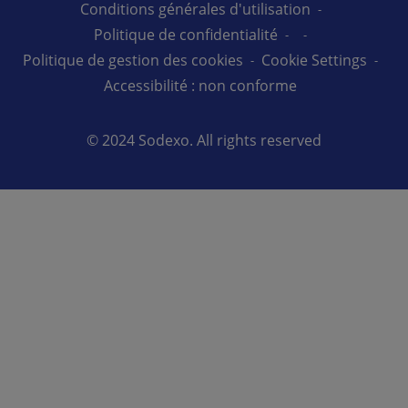
Administration pénitentiaire
Conditions générales d'utilisation
Sodexo Live!
Politique de confidentialité
Politique de gestion des cookies
Cookie Settings
Accessibilité : non conforme
© 2024 Sodexo. All rights reserved