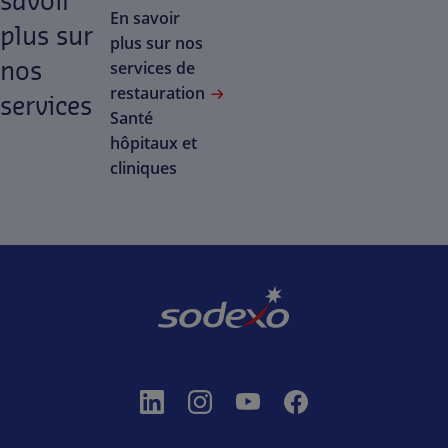
savoir
En savoir
plus sur
plus sur nos
nos
services de
restauration
services
Santé
hôpitaux et
cliniques