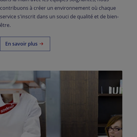
contribuons à créer un environnement où chaque
service s'inscrit dans un souci de qualité et de bien-
être.
En savoir plus