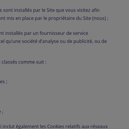
 sont installés par le Site que vous visitez afin
nt mis en place par le propriétaire du Site (nous) ;
nt installés par un fournisseur de service
el qu’une société d’analyse ou de publicité, ou de
t classés comme suit :
es ;
 ;
ui inclut également les Cookies relatifs aux réseaux