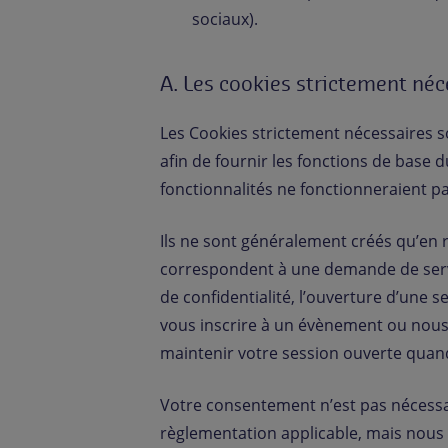
sociaux).
A. Les cookies strictement néc
Les Cookies strictement nécessaires so
afin de fournir les fonctions de base du
fonctionnalités ne fonctionneraient pa
Ils ne sont généralement créés qu’en 
correspondent à une demande de servic
de confidentialité, l’ouverture d’une 
vous inscrire à un évènement ou nous 
maintenir votre session ouverte quand
Votre consentement n’est pas nécessa
règlementation applicable, mais nous v