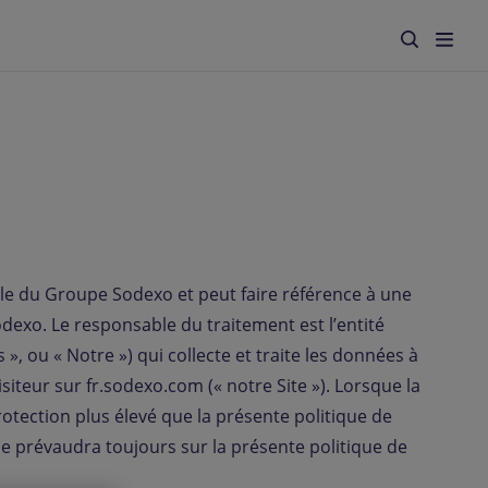
le du Groupe Sodexo et peut faire référence à une
dexo. Le responsable du traitement est l’entité
», ou « Notre ») qui collecte et traite les données à
siteur sur fr.sodexo.com (« notre Site »). Lorsque la
rotection plus élevé que la présente politique de
ale prévaudra toujours sur la présente politique de