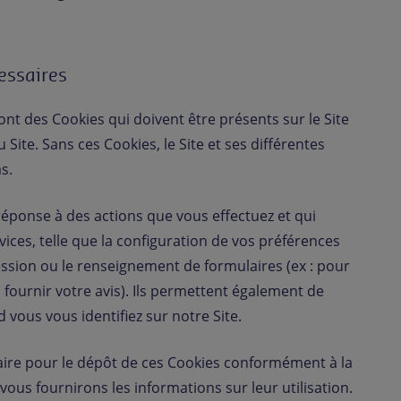
essaires
nt des Cookies qui doivent être présents sur le Site
 Site. Sans ces Cookies, le Site et ses différentes
s.
réponse à des actions que vous effectuez et qui
es, telle que la configuration de vos préférences
session ou le renseignement de formulaires (ex : pour
fournir votre avis). Ils permettent également de
 vous vous identifiez sur notre Site.
ire pour le dépôt de ces Cookies conformément à la
ous fournirons les informations sur leur utilisation.