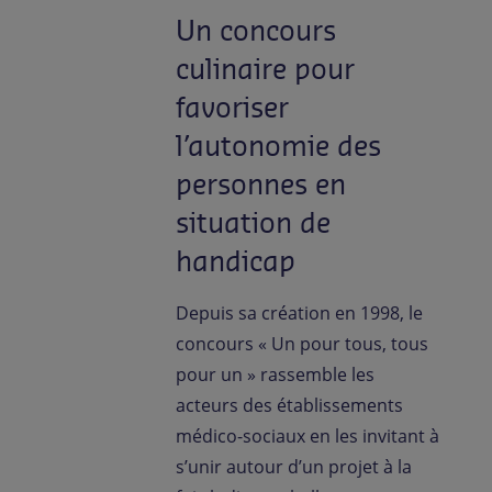
Un concours
culinaire pour
favoriser
l’autonomie des
personnes en
situation de
handicap
Depuis sa création en 1998, le
concours « Un pour tous, tous
pour un » rassemble les
acteurs des établissements
médico-sociaux en les invitant à
s’unir autour d’un projet à la