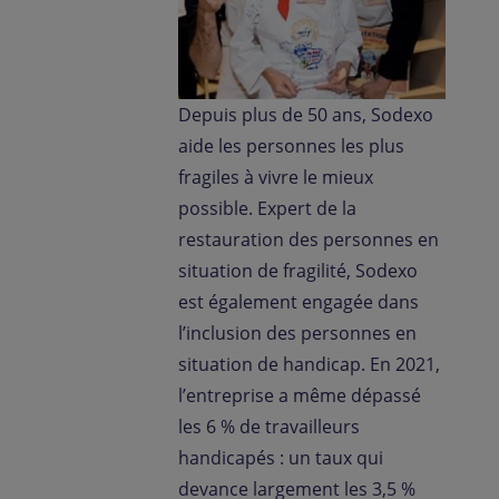
Depuis plus de 50 ans, Sodexo
aide les personnes les plus
fragiles à vivre le mieux
possible. Expert de la
restauration des personnes en
situation de fragilité, Sodexo
est également engagée dans
l’inclusion des personnes en
situation de handicap. En 2021,
l’entreprise a même dépassé
les 6 % de travailleurs
handicapés : un taux qui
devance largement les 3,5 %