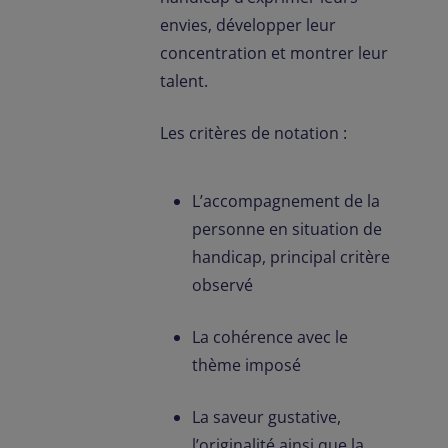
envies, développer leur
concentration et montrer leur
talent.
Les critères de notation :
L’accompagnement de la
personne en situation de
handicap, principal critère
observé
La cohérence avec le
thème imposé
La saveur gustative,
l’originalité ainsi que la