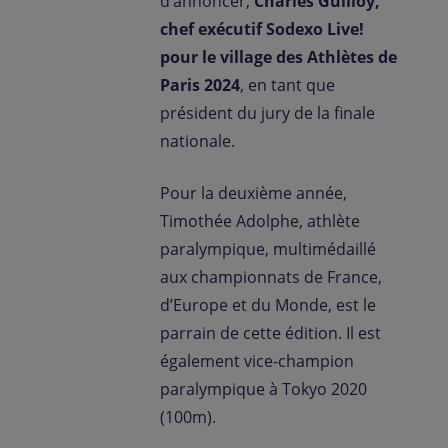
d’annoncer,
Charles Guilloy,
chef exécutif Sodexo Live!
pour le village des Athlètes de
Paris 2024
, en tant que
président du jury de la finale
nationale.
Pour la deuxième année,
Timothée Adolphe, athlète
paralympique, multimédaillé
aux championnats de France,
d’Europe et du Monde, est le
parrain de cette édition. Il est
également vice-champion
paralympique à Tokyo 2020
(100m).