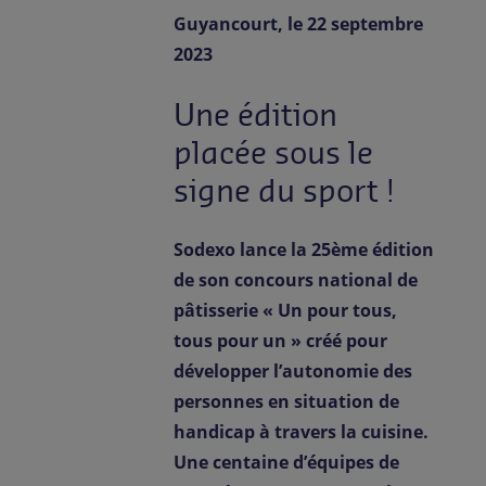
Contact
Guyancourt, le 22 septembre
2023
FR-FR
Presse
Une édition
placée sous le
signe du sport !
Sodexo lance la 25ème édition
de son concours national de
pâtisserie « Un pour tous,
tous pour un » créé pour
développer l’autonomie des
personnes en situation de
handicap à travers la cuisine.
Une centaine d’équipes de