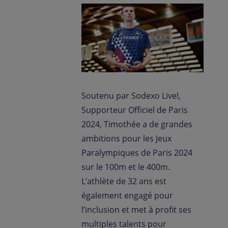
Soutenu par Sodexo Live!,
Supporteur Officiel de Paris
2024, Timothée a de grandes
ambitions pour les Jeux
Paralympiques de Paris 2024
sur le 100m et le 400m.
L’athlète de 32 ans est
également engagé pour
l’inclusion et met à profit ses
multiples talents pour