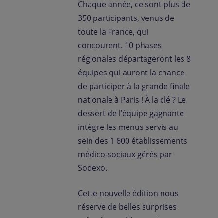
Chaque année, ce sont plus de
350 participants, venus de
toute la France, qui
concourent. 10 phases
régionales départageront les 8
équipes qui auront la chance
de participer à la grande finale
nationale à Paris ! À la clé ? Le
dessert de l’équipe gagnante
intègre les menus servis au
sein des 1 600 établissements
médico-sociaux gérés par
Sodexo.
Cette nouvelle édition nous
réserve de belles surprises