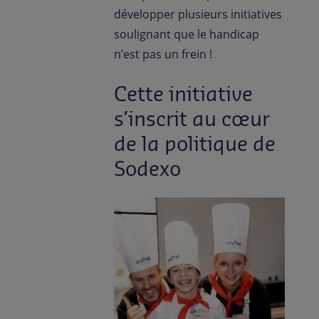
développer plusieurs initiatives
soulignant que le handicap
n’est pas un frein !
Cette initiative
s’inscrit au cœur
de la politique de
Sodexo