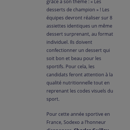
grâce à son thème : « Les
desserts de champion » ! Les
équipes devront réaliser sur 8
assiettes identiques un même
dessert surprenant, au format
individuel. Ils doivent
confectionner un dessert qui
soit bon et beau pour les
sportifs. Pour cela, les
candidats feront attention à la
qualité nutritionnelle tout en
reprenant les codes visuels du
sport.
Pour cette année sportive en
France, Sodexo a l’honneur