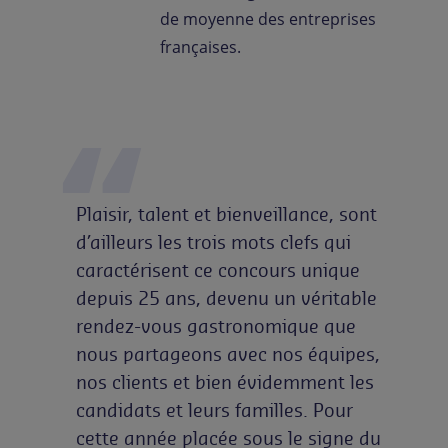
de moyenne des entreprises
françaises.
Plaisir, talent et bienveillance, sont
d’ailleurs les trois mots clefs qui
caractérisent ce concours unique
depuis 25 ans, devenu un véritable
rendez-vous gastronomique que
nous partageons avec nos équipes,
nos clients et bien évidemment les
candidats et leurs familles. Pour
cette année placée sous le signe du