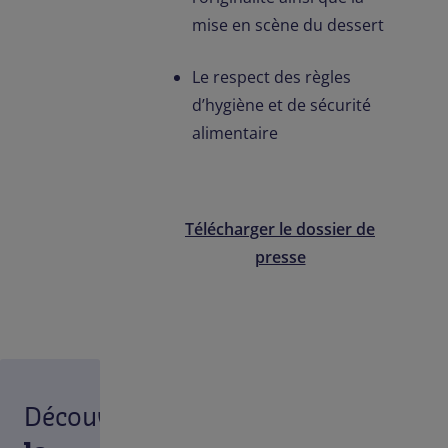
mise en scène du dessert
Le respect des règles
d’hygiène et de sécurité
alimentaire
Télécharger le dossier de
presse
Découvrez