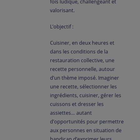
fois ludique, challengeant et
valorisant.
L’objectif :
Cuisiner, en deux heures et
dans les conditions de la
restauration collective, une
recette personnelle, autour
d’un thème imposé. Imaginer
une recette, sélectionner les
ingrédients, cuisiner, gérer les
cuissons et dresser les
assiettes… autant
d’opportunités pour permettre
aux personnes en situation de
handicap d’exprimer leurs