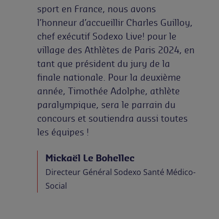
sport en France, nous avons
l’honneur d’accueillir Charles Guilloy,
chef exécutif Sodexo Live! pour le
village des Athlètes de Paris 2024, en
tant que président du jury de la
finale nationale. Pour la deuxième
année, Timothée Adolphe, athlète
paralympique, sera le parrain du
concours et soutiendra aussi toutes
les équipes !
Mickaël Le Bohellec
Directeur Général Sodexo Santé Médico-
Social