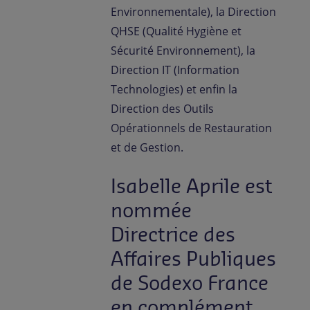
Environnementale), la Direction
QHSE (Qualité Hygiène et
Sécurité Environnement), la
Direction IT (Information
Technologies) et enfin la
Direction des Outils
Opérationnels de Restauration
et de Gestion.
Isabelle Aprile est
nommée
Directrice des
Affaires Publiques
de Sodexo France
en complément