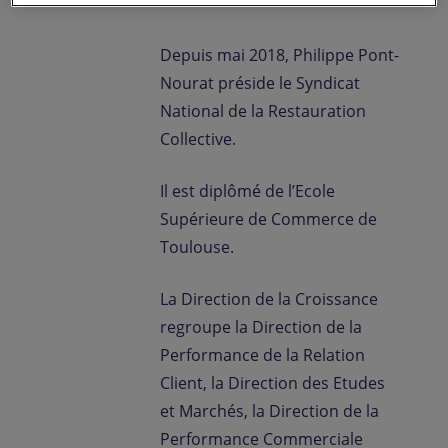
Depuis mai 2018, Philippe Pont-
Nourat préside le Syndicat
National de la Restauration
Collective.
Il est diplômé de l’Ecole
Supérieure de Commerce de
Toulouse.
La Direction de la Croissance
regroupe la Direction de la
Performance de la Relation
Client, la Direction des Etudes
et Marchés, la Direction de la
Performance Commerciale