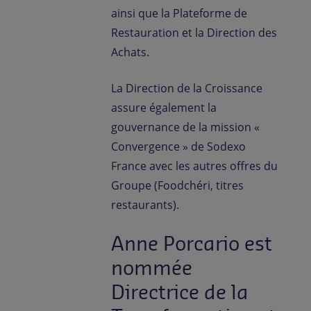
ainsi que la Plateforme de
Restauration et la Direction des
Achats.
La Direction de la Croissance
assure également la
gouvernance de la mission «
Convergence » de Sodexo
France avec les autres offres du
Groupe (Foodchéri, titres
restaurants).
Anne Porcario est
nommée
Directrice de la