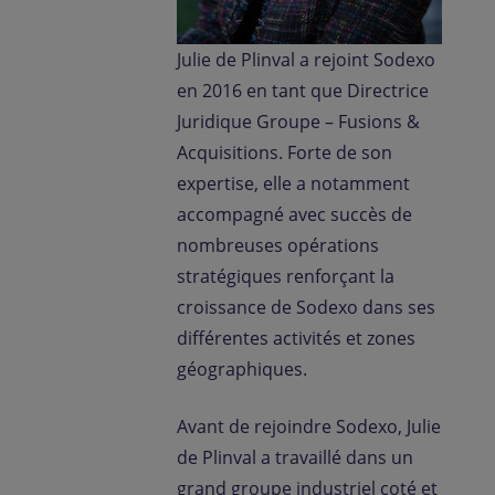
Julie de Plinval a rejoint Sodexo
en 2016 en tant que Directrice
Juridique Groupe – Fusions &
Acquisitions. Forte de son
expertise, elle a notamment
accompagné avec succès de
nombreuses opérations
stratégiques renforçant la
croissance de Sodexo dans ses
différentes activités et zones
géographiques.
Avant de rejoindre Sodexo, Julie
de Plinval a travaillé dans un
grand groupe industriel coté et