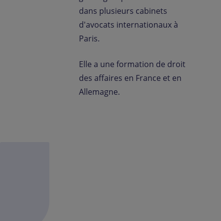
dans plusieurs cabinets
d'avocats internationaux à
Paris.
Elle a une formation de droit
des affaires en France et en
Allemagne.