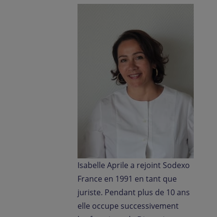
Isabelle Aprile a rejoint Sodexo
France en 1991 en tant que
juriste. Pendant plus de 10 ans
elle occupe successivement