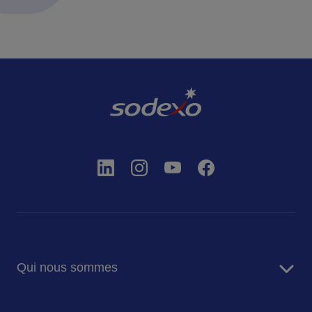
Qui nous sommes
A propos de nous