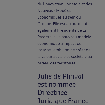
de l’Innovation Sociétale et des
Nouveaux Modèles
Economiques au sein du
Groupe. Elle est aujourd'hui
également Présidente de La
Passerelle, le nouveau modèle
économique à impact qui
incarne l’ambition de créer de
la valeur sociale et sociétale au
niveau des territoires.
Julie de Plinval
est nommée
Directrice
Juridique France