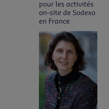
pour les activités
on-site de Sodexo
en France