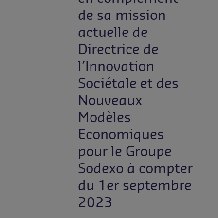
de sa mission
actuelle de
Directrice de
l’Innovation
Sociétale et des
Nouveaux
Modèles
Economiques
pour le Groupe
Sodexo à compter
du 1er septembre
2023