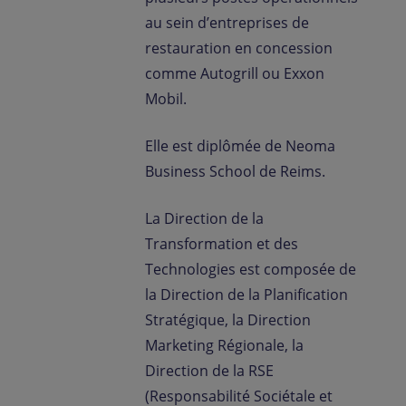
au sein d’entreprises de
restauration en concession
comme Autogrill ou Exxon
Mobil.
Elle est diplômée de Neoma
Business School de Reims.
La Direction de la
Transformation et des
Technologies est composée de
la Direction de la Planification
Stratégique, la Direction
Marketing Régionale, la
Direction de la RSE
(Responsabilité Sociétale et