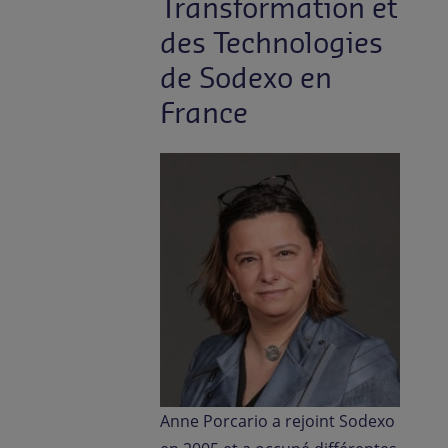
Transformation et
des Technologies
de Sodexo en
France
Anne Porcario a rejoint Sodexo