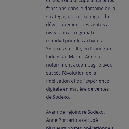
en 2005 et a occupé différentes
fonctions dans le domaine de la
stratégie, du marketing et du
développement des ventes au
niveau local, régional et
mondial pour les activités
Services sur site, en France, en
Inde et au Maroc. Anne a
notamment accompagné avec
succès l'évolution de la
fidélisation et de l’expérience
digitale en matière de ventes
de Sodexo.
Avant de rejoindre Sodexo,
Anne Porcario a occupé
plusieurs postes opérationnels