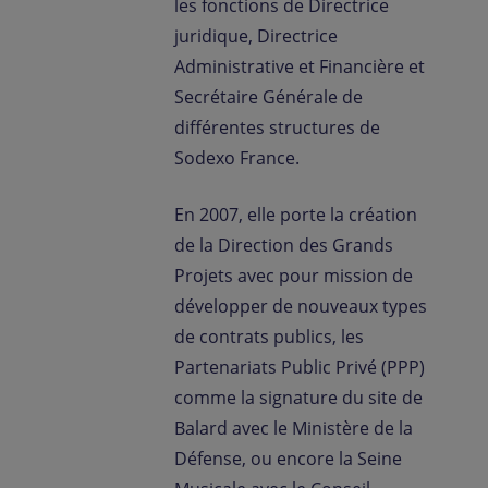
les fonctions de Directrice
juridique, Directrice
Administrative et Financière et
Secrétaire Générale de
différentes structures de
Sodexo France.
En 2007, elle porte la création
de la Direction des Grands
Projets avec pour mission de
développer de nouveaux types
de contrats publics, les
Partenariats Public Privé (PPP)
comme la signature du site de
Balard avec le Ministère de la
Défense, ou encore la Seine