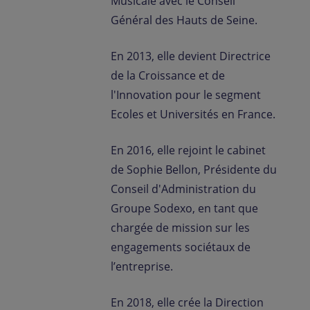
Musicale avec le Conseil
Général des Hauts de Seine.
En 2013, elle devient Directrice
de la Croissance et de
l'Innovation pour le segment
Ecoles et Universités en France.
En 2016, elle rejoint le cabinet
de Sophie Bellon, Présidente du
Conseil d'Administration du
Groupe Sodexo, en tant que
chargée de mission sur les
engagements sociétaux de
l’entreprise.
En 2018, elle crée la Direction