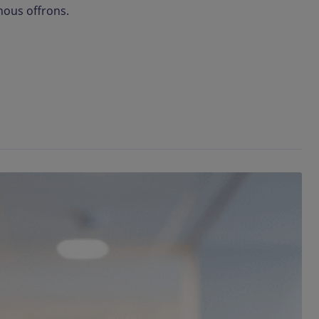
 nous offrons.