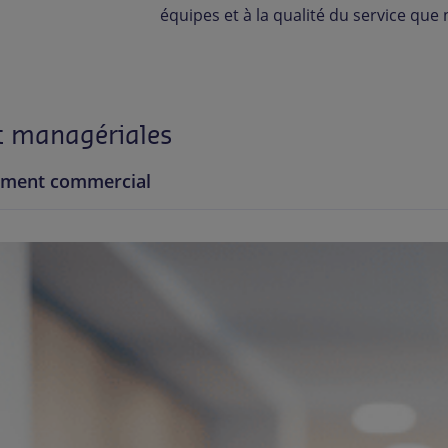
équipes et à la qualité du service que
t managériales
ement commercial