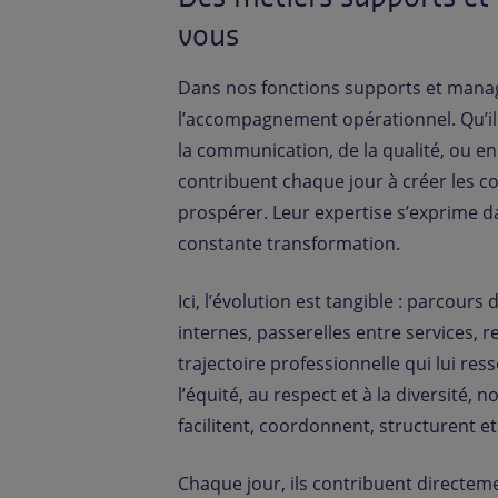
vous
Dans nos fonctions supports et managé
l’accompagnement opérationnel. Qu’il 
la communication, de la qualité, ou en
contribuent chaque jour à créer les co
prospérer. Leur expertise s’exprime d
constante transformation.
Ici, l’évolution est tangible : parcou
internes, passerelles entre services, 
trajectoire professionnelle qui lui res
l’équité, au respect et à la diversité, 
facilitent, coordonnent, structurent e
Chaque jour, ils contribuent directeme