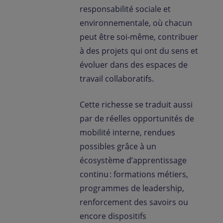
responsabilité sociale et
environnementale, où chacun
peut être soi-même, contribuer
à des projets qui ont du sens et
évoluer dans des espaces de
travail collaboratifs.
Cette richesse se traduit aussi
par de réelles opportunités de
mobilité interne, rendues
possibles grâce à un
écosystème d’apprentissage
continu : formations métiers,
programmes de leadership,
renforcement des savoirs ou
encore dispositifs