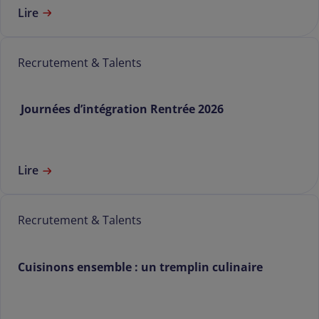
Lire
Recrutement & Talents
Journées d’intégration Rentrée 2026
Lire
Recrutement & Talents
Cuisinons ensemble : un tremplin culinaire