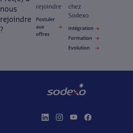
rejoindre
chez
nous
Sodexo
rejoindre
Postuler
aux
?
Intégration
offres
Formation
Evolution