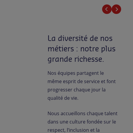
La diversité de nos
métiers : notre plus
grande richesse.
Nos équipes partagent le
même esprit de service et font
progresser chaque jour la
qualité de vie.
Nous accueillons chaque talent
dans une culture fondée sur le
respect, l’inclusion et la