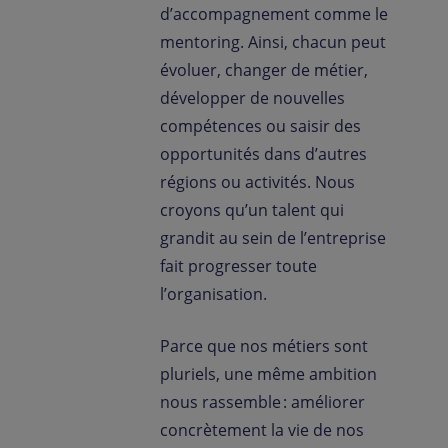
d’accompagnement comme le
mentoring. Ainsi, chacun peut
évoluer, changer de métier,
développer de nouvelles
compétences ou saisir des
opportunités dans d’autres
régions ou activités. Nous
croyons qu’un talent qui
grandit au sein de l’entreprise
fait progresser toute
l’organisation.
Parce que nos métiers sont
pluriels, une même ambition
nous rassemble : améliorer
concrètement la vie de nos