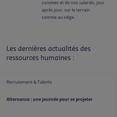
convives et de nos salariés, jour
après jour, sur le terrain
comme au siège.
Les dernières actualités des
ressources humaines :
Recrutement & Talents
Alternance : une journée pour se projeter