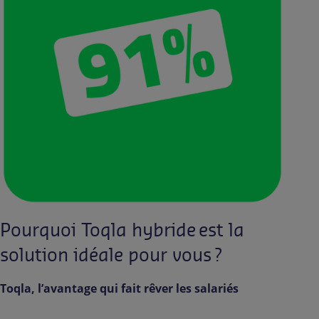
Pourquoi Toqla hybride est la
solution idéale pour vous ?
Toqla, l’avantage qui fait rêver les salariés