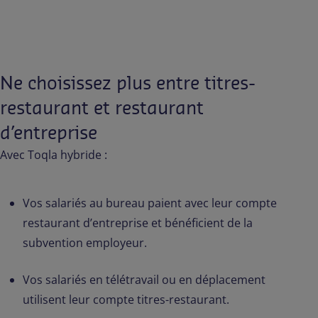
Ne choisissez plus entre titres-
restaurant et restaurant
d’entreprise
Avec Toqla hybride :
Vos salariés au bureau paient avec leur compte
restaurant d’entreprise et bénéficient de la
subvention employeur.
Vos salariés en télétravail ou en déplacement
utilisent leur compte titres-restaurant.