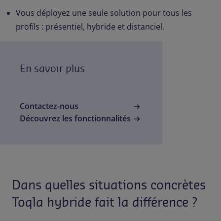
Vous déployez une seule solution pour tous les
profils : présentiel, hybride et distanciel.
En savoir plus
Contactez-nous
Découvrez les fonctionnalités
Dans quelles situations concrètes
Toqla hybride fait la différence ?