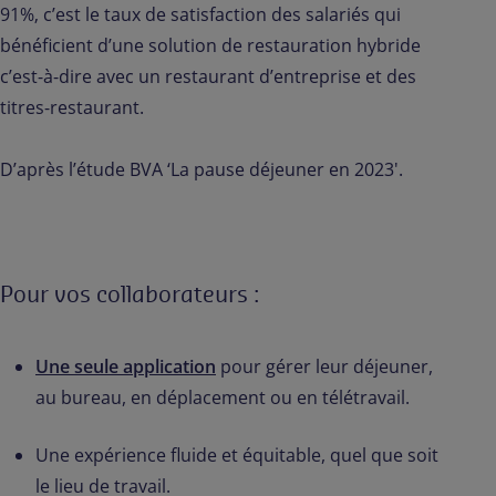
91%, c’est le taux de satisfaction des salariés qui
bénéficient d’une solution de restauration hybride
c’est-à-dire avec un restaurant d’entreprise et des
titres-restaurant.
D’après l’étude BVA ‘La pause déjeuner en 2023'.
Pour vos collaborateurs :
Une seule application
pour gérer leur déjeuner,
au bureau, en déplacement ou en télétravail.
Une expérience fluide et équitable, quel que soit
le lieu de travail.