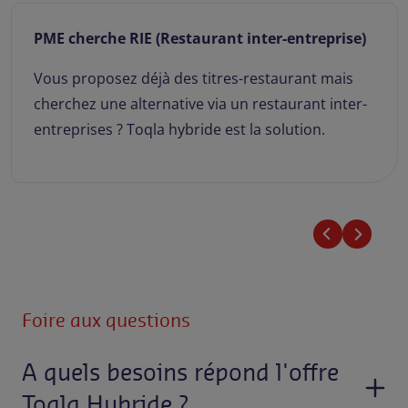
PME cherche RIE (Restaurant inter-entreprise)
Vous proposez déjà des titres-restaurant mais
cherchez une alternative via un restaurant inter-
entreprises ? Toqla hybride est la solution.
Foire aux questions
A quels besoins répond l'offre
Toqla Hybride ?