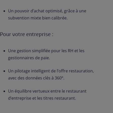
Un pouvoir d’achat optimisé, grâce à une
subvention mixte bien calibrée.
Pour votre entreprise :
Une gestion simplifiée pour les RH et les
gestionnaires de paie.
Un pilotage intelligent de l’offre restauration,
avec des données clés à 360°.
Un équilibre vertueux entre le restaurant
d’entreprise et les titres restaurant.