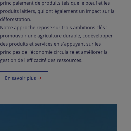
principalement de produits tels que le bœuf et les
produits laitiers, qui ont également un impact sur la
déforestation.
Notre approche repose sur trois ambitions clés :
promouvoir une agriculture durable, codévelopper
des produits et services en s'appuyant sur les
principes de l'économie circulaire et améliorer la
gestion de l'efficacité des ressources.
En savoir plus