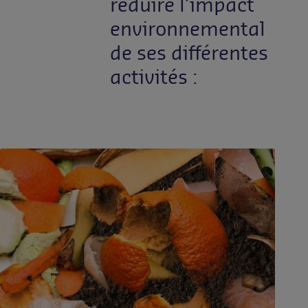
réduire l’impact
environnemental
de ses différentes
activités :