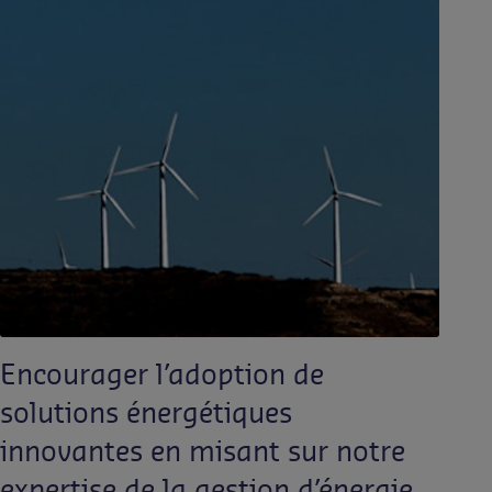
Encourager l’adoption de
solutions énergétiques
innovantes en misant sur notre
expertise de la gestion d’énergie