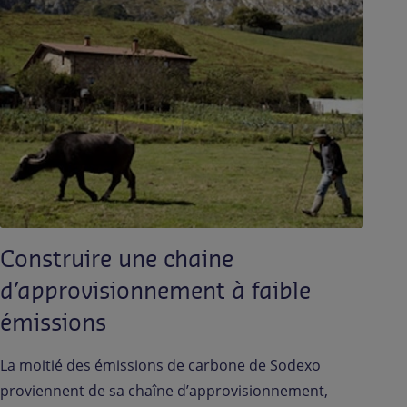
Construire une chaine
d’approvisionnement à faible
émissions
La moitié des émissions de carbone de Sodexo
proviennent de sa chaîne d’approvisionnement,