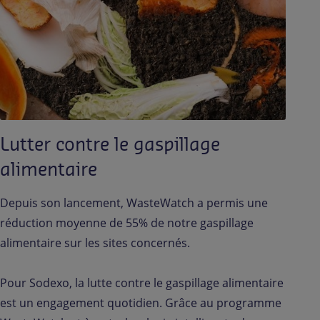
Lutter contre le gaspillage
alimentaire
Depuis son lancement, WasteWatch a permis une
réduction moyenne de 55% de notre gaspillage
alimentaire sur les sites concernés.
Pour Sodexo, la lutte contre le gaspillage alimentaire
est un engagement quotidien. Grâce au programme