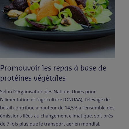
Promouvoir les repas à base de
protéines végétales
Selon l’Organisation des Nations Unies pour
l’alimentation et l’agriculture (ONUAA), l’élevage de
bétail contribue à hauteur de 14,5% à l’ensemble des
émissions liées au changement climatique, soit près
de 7 fois plus que le transport aérien mondial.