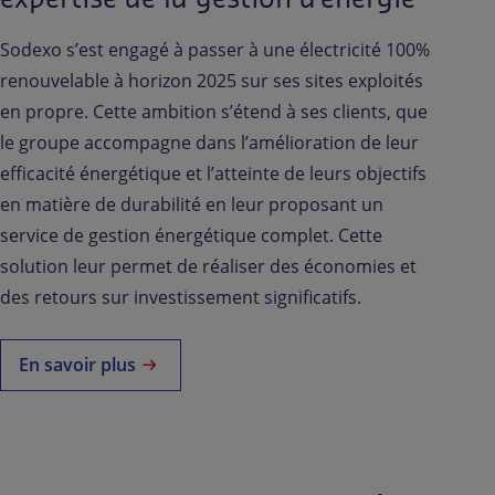
Sodexo s’est engagé à passer à une électricité 100%
renouvelable à horizon 2025 sur ses sites exploités
en propre. Cette ambition s’étend à ses clients, que
le groupe accompagne dans l’amélioration de leur
efficacité énergétique et l’atteinte de leurs objectifs
en matière de durabilité en leur proposant un
service de gestion énergétique complet. Cette
solution leur permet de réaliser des économies et
des retours sur investissement significatifs.
En savoir plus