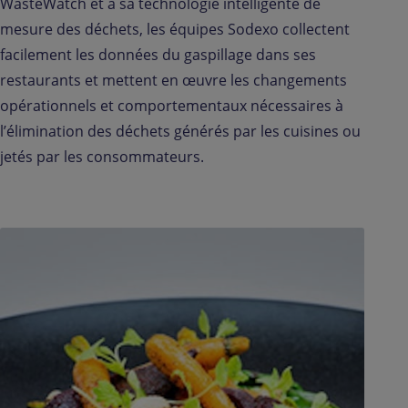
WasteWatch et à sa technologie intelligente de
mesure des déchets, les équipes Sodexo collectent
facilement les données du gaspillage dans ses
restaurants et mettent en œuvre les changements
opérationnels et comportementaux nécessaires à
l’élimination des déchets générés par les cuisines ou
jetés par les consommateurs.