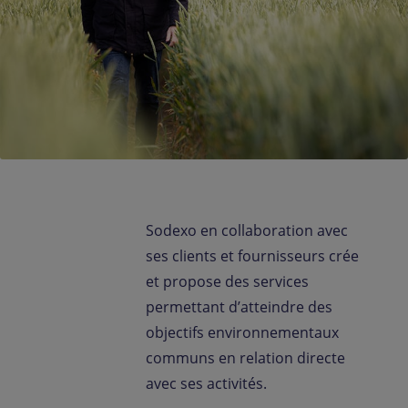
Contact
FR-FR
Presse
Sodexo en collaboration avec
ses clients et fournisseurs crée
et propose des services
permettant d’atteindre des
objectifs environnementaux
communs en relation directe
avec ses activités.