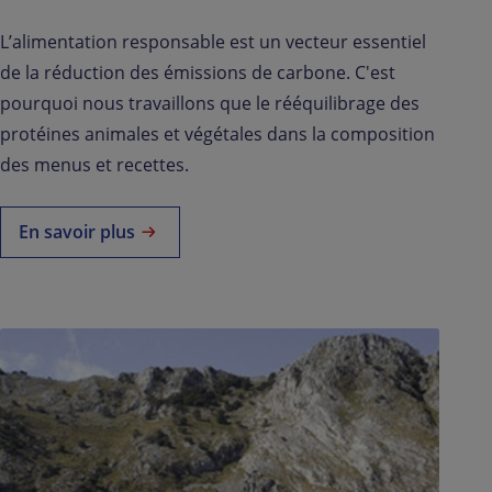
L’alimentation responsable est un vecteur essentiel
de la réduction des émissions de carbone. C'est
pourquoi nous travaillons que le rééquilibrage des
protéines animales et végétales dans la composition
des menus et recettes.
En savoir plus